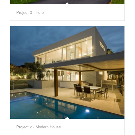
Project 3 - Hotel
Project 2 - Modern House