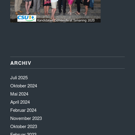
ARCHIV
Juli 2025
Oktober 2024
Mai 2024
April 2024
Februar 2024
November 2023
Oktober 2023
Februar 2023