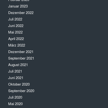
Januar 2023
Dezember 2022
Juli 2022
Juni 2022
Mai 2022
April 2022
März 2022
Dezember 2021
September 2021
August 2021
Juli 2021
Juni 2021
Oktober 2020
September 2020
Juli 2020
Mai 2020