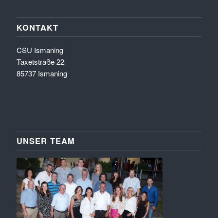
KONTAKT
CSU Ismaning
Taxetstraße 22
85737 Ismaning
UNSER TEAM