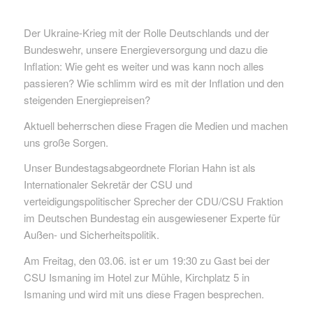
Der Ukraine-Krieg mit der Rolle Deutschlands und der
Bundeswehr, unsere Energieversorgung und dazu die
Inflation: Wie geht es weiter und was kann noch alles
passieren? Wie schlimm wird es mit der Inflation und den
steigenden Energiepreisen?
Aktuell beherrschen diese Fragen die Medien und machen
uns große Sorgen.
Unser Bundestagsabgeordnete Florian Hahn ist als
Internationaler Sekretär der CSU und
verteidigungspolitischer Sprecher der CDU/CSU Fraktion
im Deutschen Bundestag ein ausgewiesener Experte für
Außen- und Sicherheitspolitik.
Am Freitag, den 03.06. ist er um 19:30 zu Gast bei der
CSU Ismaning im Hotel zur Mühle, Kirchplatz 5 in
Ismaning und wird mit uns diese Fragen besprechen.