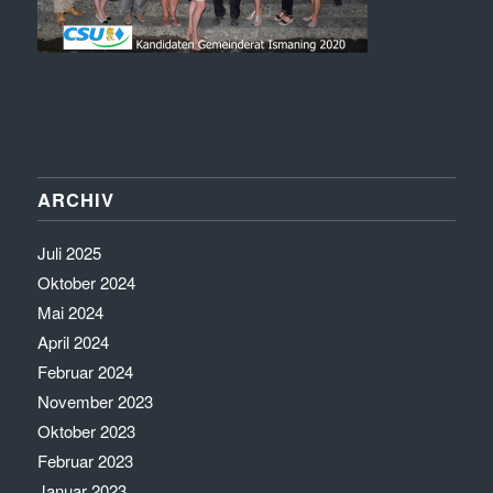
ARCHIV
Juli 2025
Oktober 2024
Mai 2024
April 2024
Februar 2024
November 2023
Oktober 2023
Februar 2023
Januar 2023