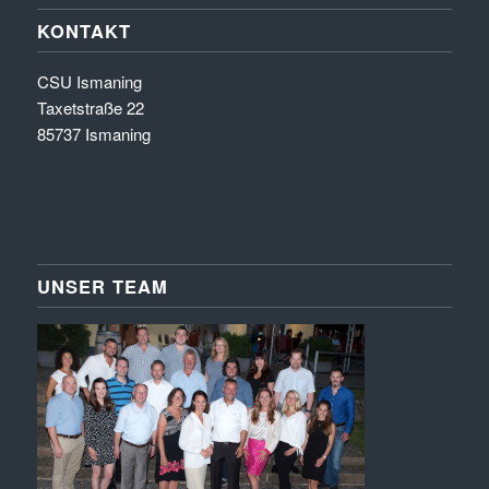
KONTAKT
CSU Ismaning
Taxetstraße 22
85737 Ismaning
UNSER TEAM