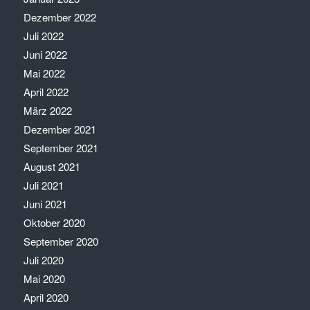
Dezember 2022
Juli 2022
Juni 2022
Mai 2022
April 2022
März 2022
Dezember 2021
September 2021
August 2021
Juli 2021
Juni 2021
Oktober 2020
September 2020
Juli 2020
Mai 2020
April 2020