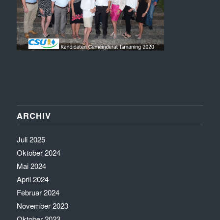
ARCHIV
Juli 2025
Oktober 2024
Mai 2024
April 2024
Februar 2024
November 2023
Oktober 2023