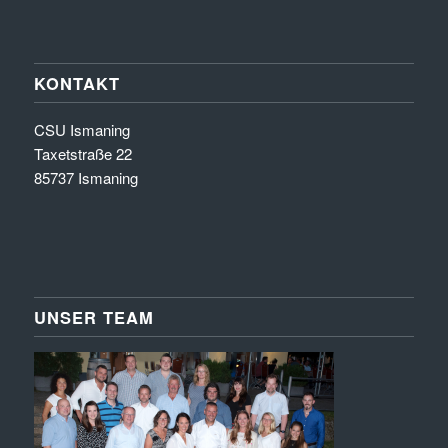
KONTAKT
CSU Ismaning
Taxetstraße 22
85737 Ismaning
UNSER TEAM