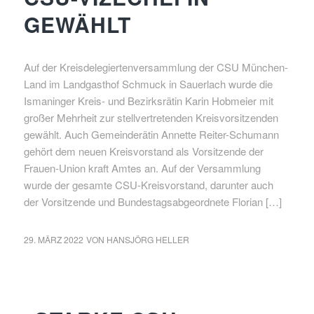
GEWÄHLT
Auf der Kreisdelegiertenversammlung der CSU München-
Land im Landgasthof Schmuck in Sauerlach wurde die
Ismaninger Kreis- und Bezirksrätin Karin Hobmeier mit
großer Mehrheit zur stellvertretenden Kreisvorsitzenden
gewählt. Auch Gemeinderätin Annette Reiter-Schumann
gehört dem neuen Kreisvorstand als Vorsitzende der
Frauen-Union kraft Amtes an. Auf der Versammlung
wurde der gesamte CSU-Kreisvorstand, darunter auch
der Vorsitzende und Bundestagsabgeordnete Florian […]
29. MÄRZ 2022
VON
HANSJÖRG HELLER
NEWS