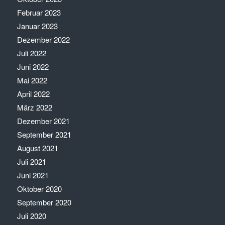
Februar 2023
Januar 2023
Dezember 2022
Juli 2022
Juni 2022
Mai 2022
April 2022
März 2022
Dezember 2021
September 2021
August 2021
Juli 2021
Juni 2021
Oktober 2020
September 2020
Juli 2020